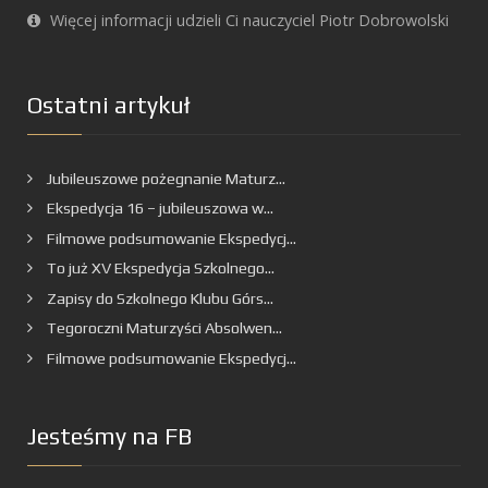
Więcej informacji udzieli Ci nauczyciel Piotr Dobrowolski
Ostatni artykuł
Jubileuszowe pożegnanie Maturz...
Ekspedycja 16 – jubileuszowa w...
Filmowe podsumowanie Ekspedycj...
To już XV Ekspedycja Szkolnego...
Zapisy do Szkolnego Klubu Górs...
Tegoroczni Maturzyści Absolwen...
Filmowe podsumowanie Ekspedycj...
Jesteśmy na FB