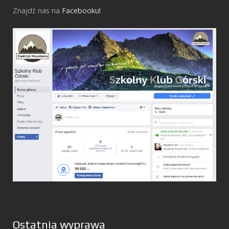
Znajdź nas na
Facebooku!
Ostatnia wyprawa