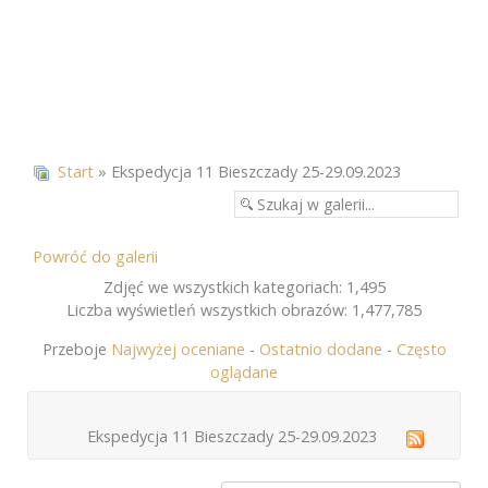
Start
» Ekspedycja 11 Bieszczady 25-29.09.2023
Powróć do galerii
Zdjęć we wszystkich kategoriach: 1,495
Liczba wyświetleń wszystkich obrazów: 1,477,785
Przeboje
Najwyżej oceniane
-
Ostatnio dodane
-
Często
oglądane
Ekspedycja 11 Bieszczady 25-29.09.2023