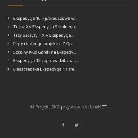
Ekspedycja 16 – jubileuszowa w...
To już XV Ekspedycja Szkolnego...
Trzy Szczyty – XIV Ekspedycja...
Piąty challenge projektu „Z Op...
Szkolny Klub Górski na Ekspedy...
Ekspedycja 12 zaprowadziła nas...
Bieszczadzka Ekspedycja 11 zre...
© Projekt SKG przy wsparciu
LinkNET
.