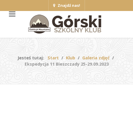
Znajdź nas!
Jesteś tutaj:
Start
Klub
Galeria zdjęć
Ekspedycja 11 Bieszczady 25-29.09.2023