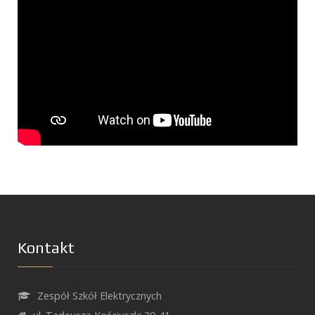
Kontakt
Zespół Szkół Elektrycznych