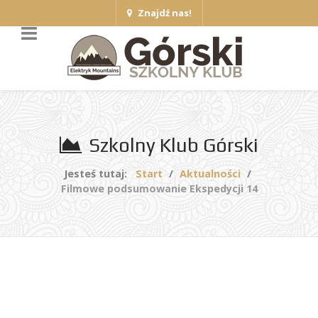
Znajdź nas!
Szkolny Klub Górski
Jesteś tutaj:
Start
Aktualności
Filmowe podsumowanie Ekspedycji 14