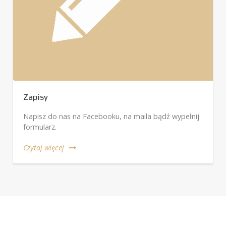
Zapisy
Napisz do nas na Facebooku, na maila bądź wypełnij
formularz.
Czytaj więcej