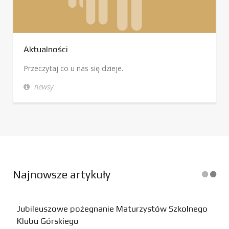
Aktualności
Przeczytaj co u nas się dzieje.
newsy
Najnowsze artykuły
Jubileuszowe pożegnanie Maturzystów Szkolnego
Klubu Górskiego