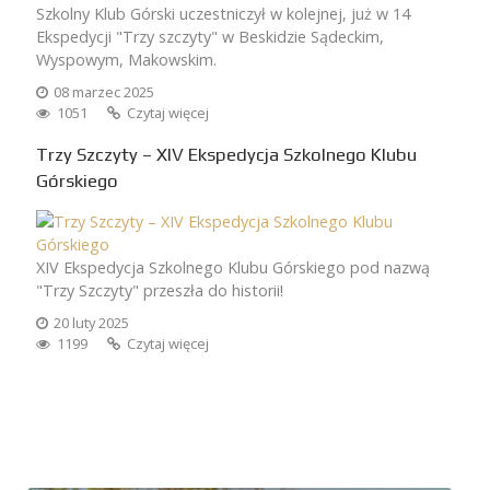
Szkolny Klub Górski uczestniczył w kolejnej, już w 14
Ekspedycji "Trzy szczyty" w Beskidzie Sądeckim,
Wyspowym, Makowskim.
08 marzec 2025
1051
Czytaj więcej
Trzy Szczyty – XIV Ekspedycja Szkolnego Klubu
Górskiego
XIV Ekspedycja Szkolnego Klubu Górskiego pod nazwą
"Trzy Szczyty" przeszła do historii!
20 luty 2025
1199
Czytaj więcej