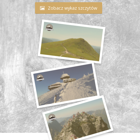
Zobacz wykaz szczytów