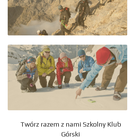
Twórz razem z nami Szkolny Klub
Górski