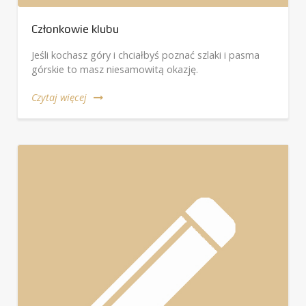
Członkowie klubu
Jeśli kochasz góry i chciałbyś poznać szlaki i pasma
górskie to masz niesamowitą okazję.
Czytaj więcej