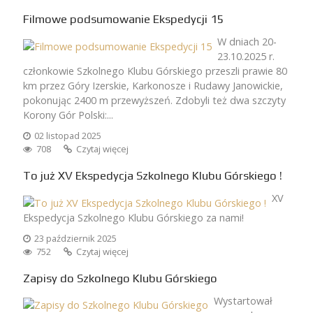
Filmowe podsumowanie Ekspedycji 15
W dniach 20-
23.10.2025 r.
członkowie Szkolnego Klubu Górskiego przeszli prawie 80
km przez Góry Izerskie, Karkonosze i Rudawy Janowickie,
pokonując 2400 m przewyższeń. Zdobyli też dwa szczyty
Korony Gór Polski:...
02 listopad 2025
708
Czytaj więcej
To już XV Ekspedycja Szkolnego Klubu Górskiego !
XV
Ekspedycja Szkolnego Klubu Górskiego za nami!
23 październik 2025
752
Czytaj więcej
Zapisy do Szkolnego Klubu Górskiego
Wystartował