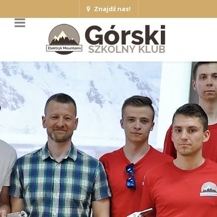
Znajdź nas!