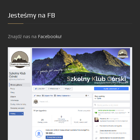
Jesteśmy na FB
Znajdź nas na
Facebooku!