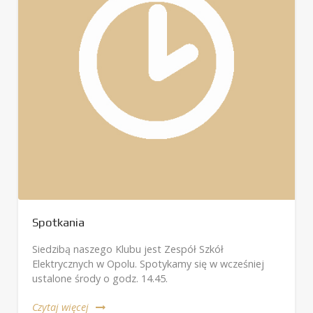
Spotkania
Siedzibą naszego Klubu jest Zespół Szkół
Elektrycznych w Opolu. Spotykamy się w wcześniej
ustalone środy o godz. 14.45.
Czytaj więcej