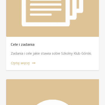
Cele i zadania
Zadania i cele jakie stawia sobie Szkolny Klub Górski.
Czytaj więcej