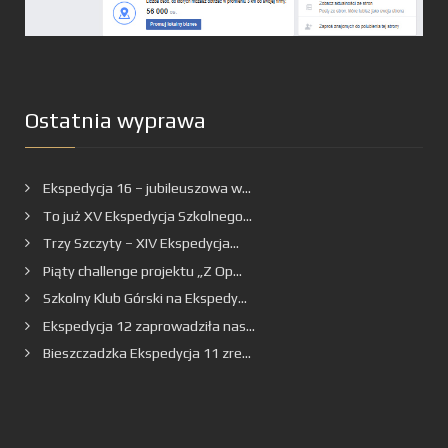
Ostatnia wyprawa
Ekspedycja 16 – jubileuszowa w...
To już XV Ekspedycja Szkolnego...
Trzy Szczyty – XIV Ekspedycja...
Piąty challenge projektu „Z Op...
Szkolny Klub Górski na Ekspedy...
Ekspedycja 12 zaprowadziła nas...
Bieszczadzka Ekspedycja 11 zre...