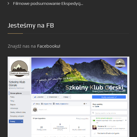
Filmowe podsumowanie Ekspedycj...
Jesteśmy na FB
Znajdź nas na
Facebooku!