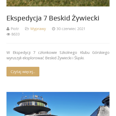
Ekspedycja 7 Beskid Żywiecki
Piotr
Wyprawy
30 czerwiec 2021
8633
W Ekspedycji 7 członkowie Szkolnego Klubu Górskiego
wyruszyli eksplorować Beskid Żywiecki i Śląski.
Czytaj więcej...