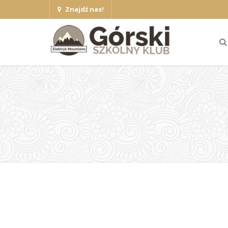
Znajdź nas!